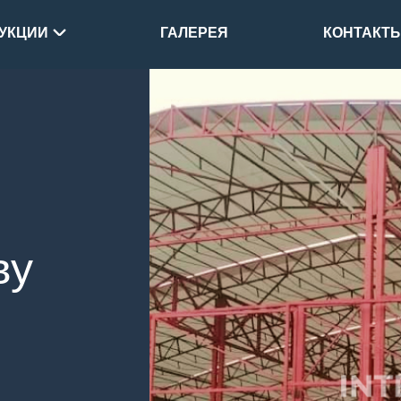
УКЦИИ
ГАЛЕРЕЯ
КОНТАКТ
ву