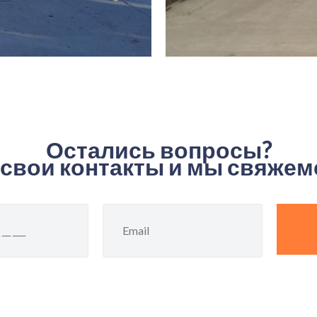
Остались вопросы?
 свои контакты и мы свяжемс