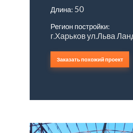
50
Длина:
Регион постройки:
г.Харьков ул.Льва Лан
Заказать похожий проект