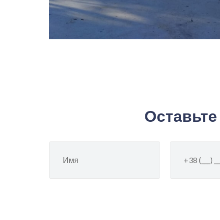
Оставьте